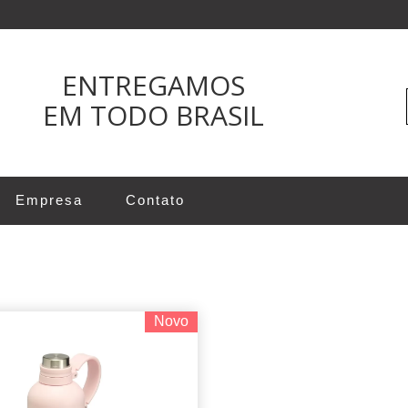
ENTREGAMOS
EM TODO BRASIL
Empresa
Contato
Novo