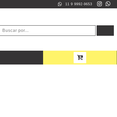
11 9 9992-9653