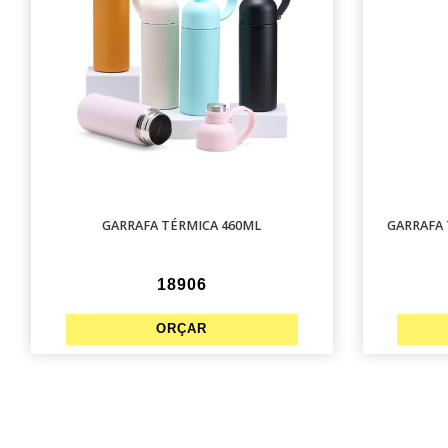
GARRAFA TÉRMICA 460ML
GARRAFA 
18906