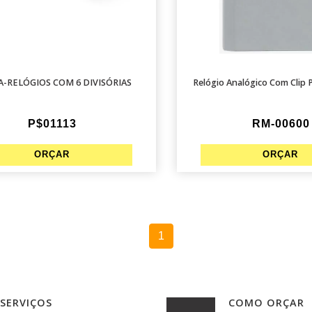
-RELÓGIOS COM 6 DIVISÓRIAS
Relógio Analógico Com Clip 
P$01113
RM-00600
1
SERVIÇOS
COMO ORÇAR