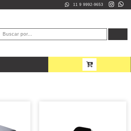
11 9 9992-9653