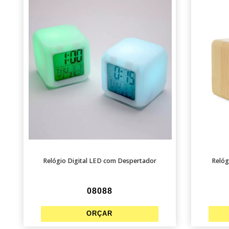
Relógio Digital LED com Despertador
Relóg
08088