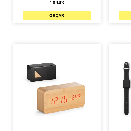
18943