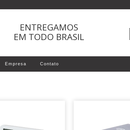
ENTREGAMOS
EM TODO BRASIL
Empresa
Contato