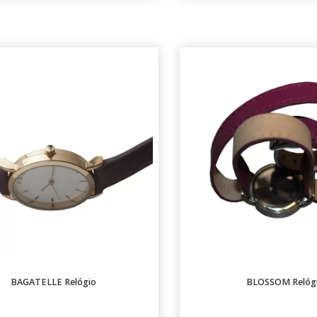
BAGATELLE Relógio
BLOSSOM Relóg