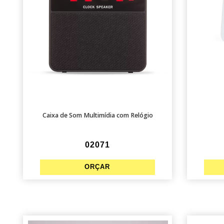
Caixa de Som Multimídia com Relógio
02071