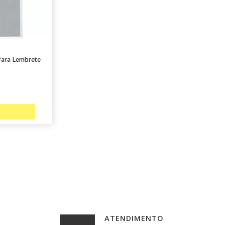
Para Lembrete
ATENDIMENTO