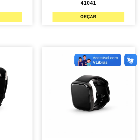
41041