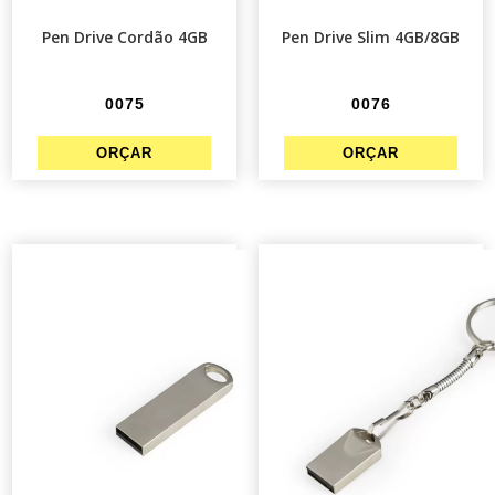
Pen Drive Cordão 4GB
Pen Drive Slim 4GB/8GB
0075
0076