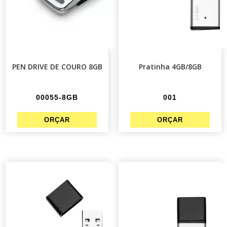
PEN DRIVE DE COURO 8GB
Pratinha 4GB/8GB
00055-8GB
001