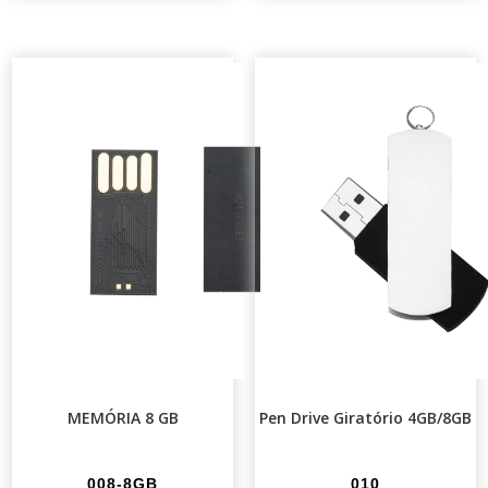
MEMÓRIA 8 GB
Pen Drive Giratório 4GB/8GB
008-8GB
010