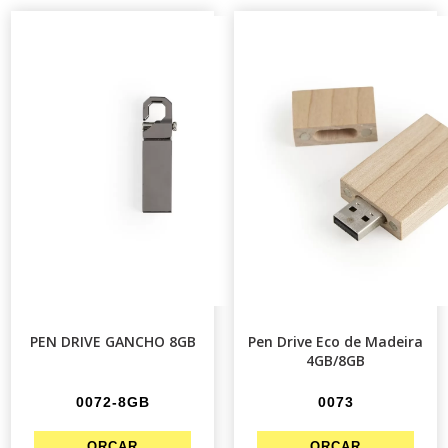
PEN DRIVE GANCHO 8GB
Pen Drive Eco de Madeira
4GB/8GB
0072-8GB
0073