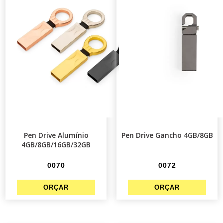
Pen Drive Alumínio
Pen Drive Gancho 4GB/8GB
4GB/8GB/16GB/32GB
0070
0072