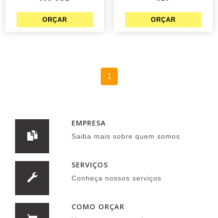
1
EMPRESA
Saiba mais sobre quem somos
SERVIÇOS
Conheça nossos serviços
COMO ORÇAR