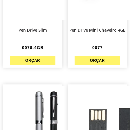
Pen Drive Slim
Pen Drive Mini Chaveiro 4GB
0076-4GB
0077