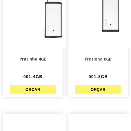
Pratinha 4GB
Pratinha 8GB
001-4GB
001-8GB