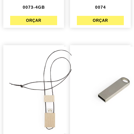
0073-4GB
0074