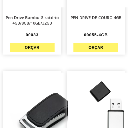
Pen Drive Bambu Giratório
PEN DRIVE DE COURO 4GB
4GB/8GB/16GB/32GB
00033
00055-4GB