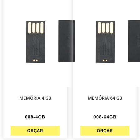
MEMÓRIA 4 GB
MEMÓRIA 64 GB
008-4GB
008-64GB