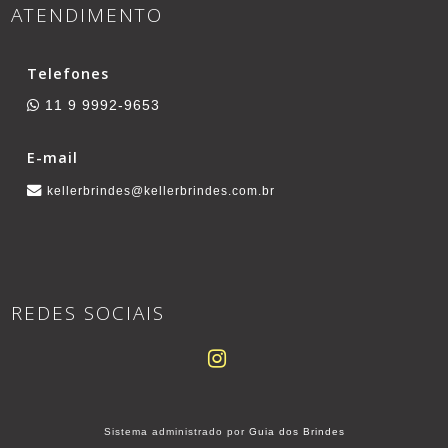
ATENDIMENTO
Telefones
11 9 9992-9653
E-mail
kellerbrindes@kellerbrindes.com.br
REDES SOCIAIS
Sistema administrado por
Guia dos Brindes