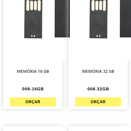
MEMÓRIA 16 GB
MEMÓRIA 32 GB
008-16GB
008-32GB