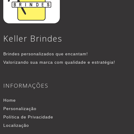
Keller Brindes
Brindes personalizados que encantam!
Valorizando sua marca com qualidade e estratégia!
INFORMAÇÕES
Home
Personalização
Política de Privacidade
Localização