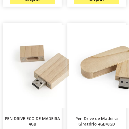
PEN DRIVE ECO DE MADEIRA
Pen Drive de Madeira
4GB
Giratório 4GB/8GB