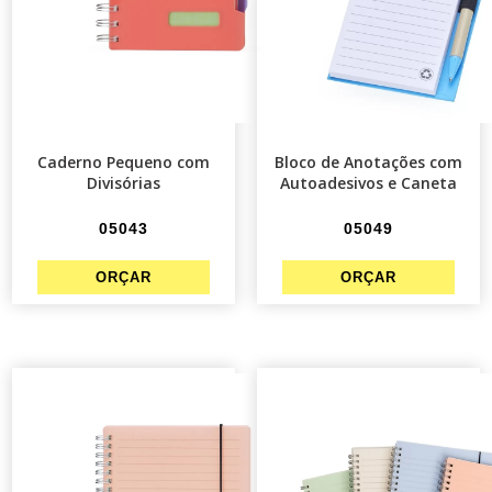
Caderno Pequeno com
Bloco de Anotações com
Divisórias
Autoadesivos e Caneta
05043
05049