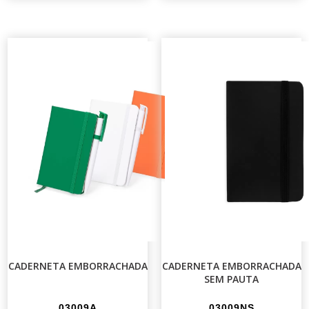
CADERNETA EMBORRACHADA
CADERNETA EMBORRACHADA
SEM PAUTA
03009A
03009NS