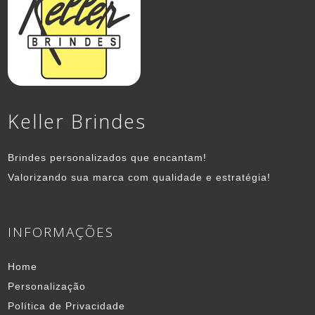
Keller Brindes
Brindes personalizados que encantam!
Valorizando sua marca com qualidade e estratégia!
INFORMAÇÕES
Home
Personalização
Política de Privacidade