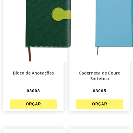
Bloco de Anotações
Caderneta de Couro
Sintético
03003
03005