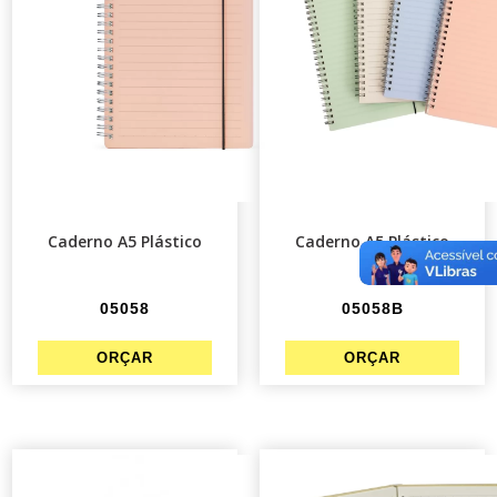
Caderno A5 Plástico
Caderno A5 Plástico
05058
05058B