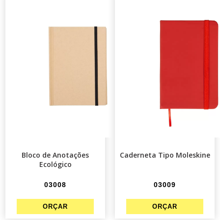
Bloco de Anotações
Caderneta Tipo Moleskine
Ecológico
03008
03009