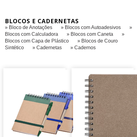
BLOCOS E CADERNETAS
» Bloco de Anotações
» Blocos com Autoadesivos
»
Blocos com Calculadora
» Blocos com Caneta
»
Blocos com Capa de Plástico
» Blocos de Couro
Sintético
» Cadernetas
» Cadernos