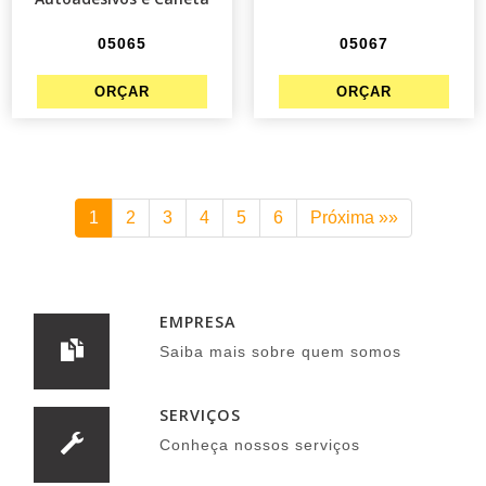
05065
05067
1
2
3
4
5
6
Próxima »»
EMPRESA
Saiba mais sobre quem somos
SERVIÇOS
Conheça nossos serviços