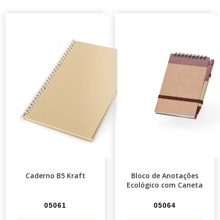
Caderno B5 Kraft
Bloco de Anotações
Ecológico com Caneta
05061
05064