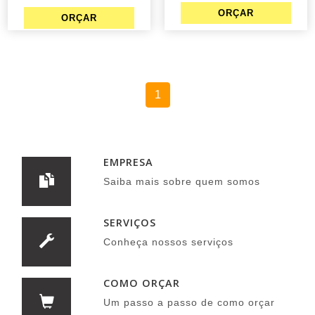
1
EMPRESA
Saiba mais sobre quem somos
SERVIÇOS
Conheça nossos serviços
COMO ORÇAR
Um passo a passo de como orçar