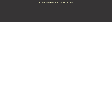
SITE PARA BRINDEIROS