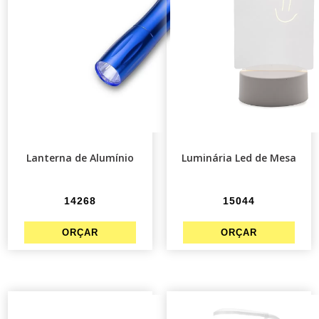
Lanterna de Alumínio
Luminária Led de Mesa
14268
15044