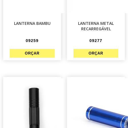
LANTERNA BAMBU
LANTERNA METAL
RECARREGÁVEL
09259
09277