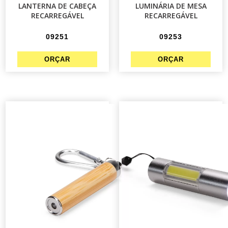
LANTERNA DE CABEÇA
LUMINÁRIA DE MESA
RECARREGÁVEL
RECARREGÁVEL
09251
09253