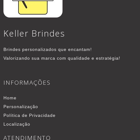
Keller Brindes
Brindes personalizados que encantam!
Valorizando sua marca com qualidade e estratégia!
INFORMAÇÕES
Home
Personalização
Política de Privacidade
Localização
ATENDIMENTO