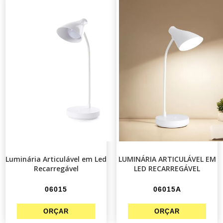
Luminária Articulável em Led
LUMINÁRIA ARTICULÁVEL EM
Recarregável
LED RECARREGÁVEL
06015
06015A