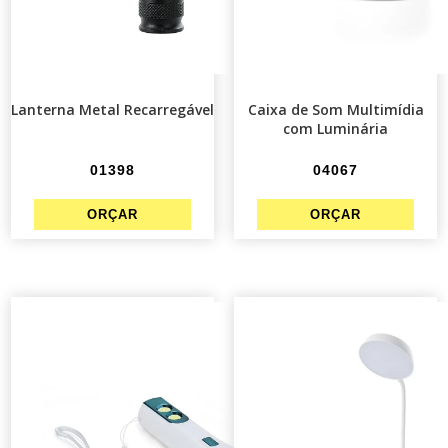
Lanterna Metal Recarregável
Caixa de Som Multimídia
com Luminária
01398
04067