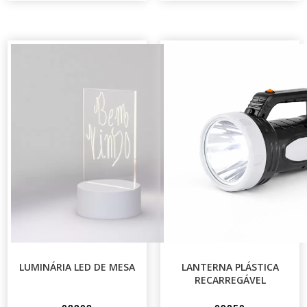
LUMINÁRIA LED DE MESA
LANTERNA PLÁSTICA
RECARREGÁVEL