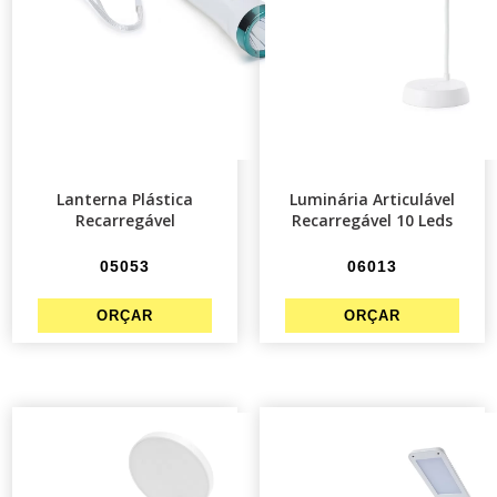
Lanterna Plástica
Luminária Articulável
Recarregável
Recarregável 10 Leds
05053
06013