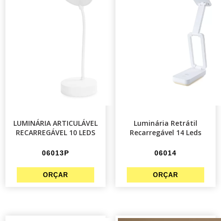
LUMINÁRIA ARTICULÁVEL
Luminária Retrátil
RECARREGÁVEL 10 LEDS
Recarregável 14 Leds
06013P
06014