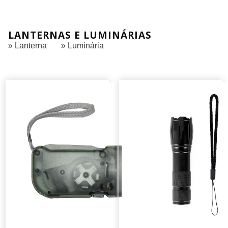
LANTERNAS E LUMINÁRIAS
» Lanterna
» Luminária