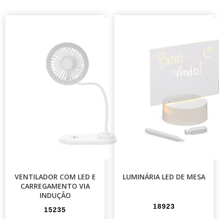
VENTILADOR COM LED E
LUMINÁRIA LED DE MESA
CARREGAMENTO VIA
INDUÇÃO
18923
15235