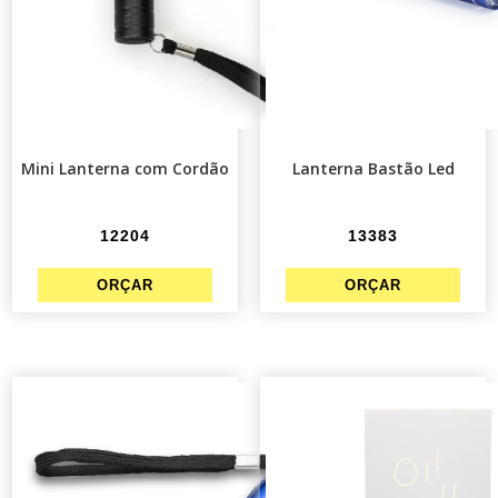
Mini Lanterna com Cordão
Lanterna Bastão Led
12204
13383