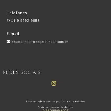
Telefones
11 9 9992-9653
E-mail
kellerbrindes@kellerbrindes.com.br
REDES SOCIAIS
Sistema administrado por
Guia dos Brindes
Sistema desenvolvido por
O PROGRAMADOR