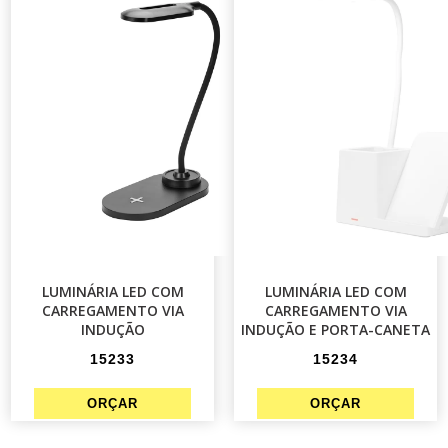
LUMINÁRIA LED COM
LUMINÁRIA LED COM
CARREGAMENTO VIA
CARREGAMENTO VIA
INDUÇÃO
INDUÇÃO E PORTA-CANETA
15233
15234