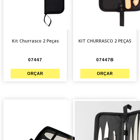
Kit Churrasco 2 Peças
KIT CHURRASCO 2 PEÇAS
07447
07447B