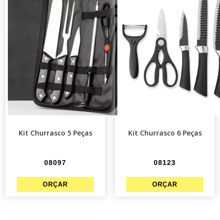
Kit Churrasco 5 Peças
Kit Churrasco 6 Peças
08097
08123