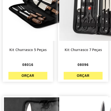
Kit Churrasco 5 Peças
Kit Churrasco 7 Peças
08016
08096