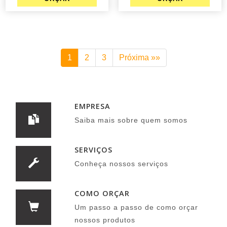
1
2
3
Próxima »»
EMPRESA
Saiba mais sobre quem somos
SERVIÇOS
Conheça nossos serviços
COMO ORÇAR
Um passo a passo de como orçar
nossos produtos