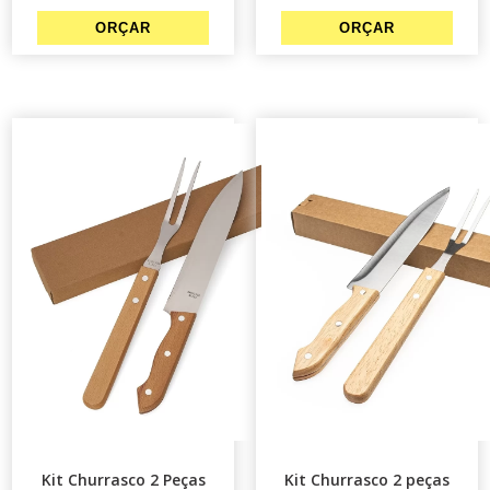
Kit Churrasco 2 Peças
Kit Churrasco 2 peças