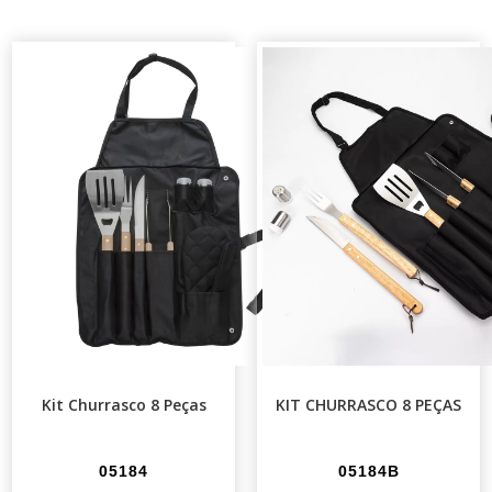
Kit Churrasco 8 Peças
KIT CHURRASCO 8 PEÇAS
05184
05184B