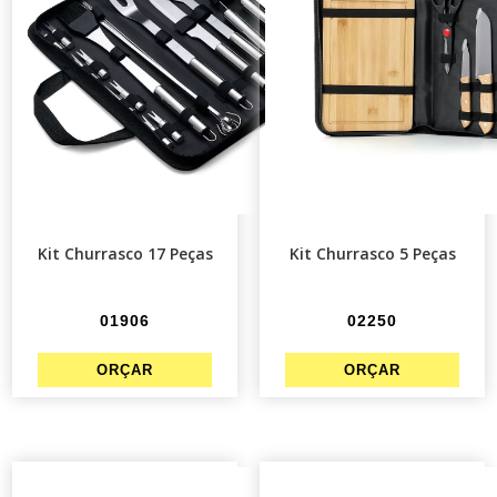
Kit Churrasco 17 Peças
Kit Churrasco 5 Peças
01906
02250