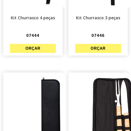
Kit Churrasco 4 peças
Kit Churrasco 3 peças
07444
07446