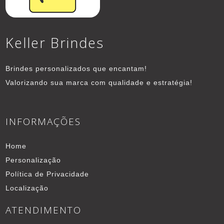
Keller Brindes
Brindes personalizados que encantam!
Valorizando sua marca com qualidade e estratégia!
INFORMAÇÕES
Home
Personalização
Política de Privacidade
Localização
ATENDIMENTO