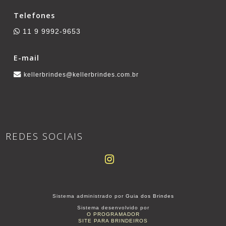
Telefones
11 9 9992-9653
E-mail
kellerbrindes@kellerbrindes.com.br
REDES SOCIAIS
Sistema administrado por
Guia dos Brindes
Sistema desenvolvido por
O PROGRAMADOR
SITE PARA BRINDEIROS