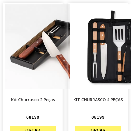
Kit Churrasco 2 Peças
KIT CHURRASCO 4 PEÇAS
08139
08199