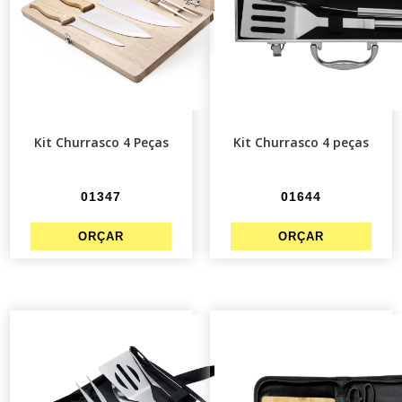
Kit Churrasco 4 Peças
Kit Churrasco 4 peças
01347
01644