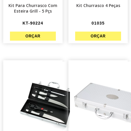
Kit Para Churrasco Com
Kit Churrasco 4 Peças
Esteira Grill - 5 Pçs
KT-90224
01035