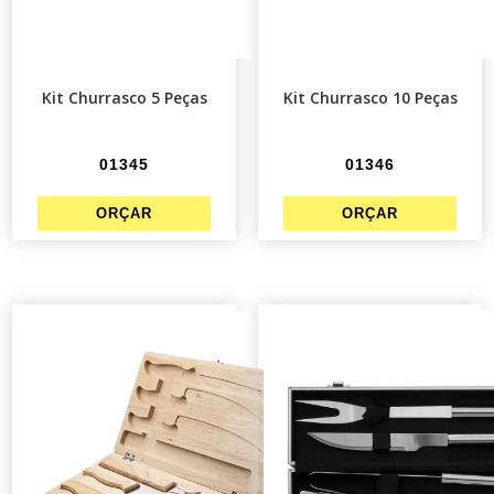
Kit Churrasco 5 Peças
Kit Churrasco 10 Peças
01345
01346