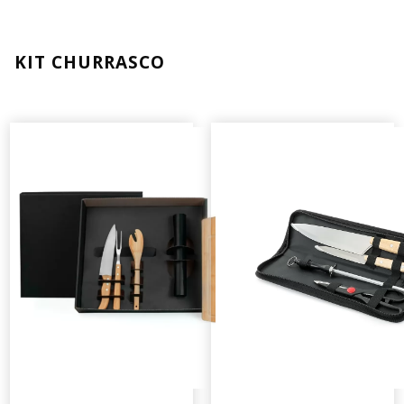
KIT CHURRASCO