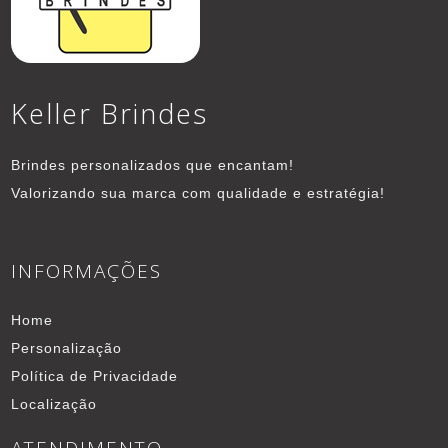
Keller Brindes
Brindes personalizados que encantam!
Valorizando sua marca com qualidade e estratégia!
INFORMAÇÕES
Home
Personalização
Política de Privacidade
Localização
ATENDIMENTO