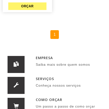
1
EMPRESA
Saiba mais sobre quem somos
SERVIÇOS
Conheça nossos serviços
COMO ORÇAR
Um passo a passo de como orçar