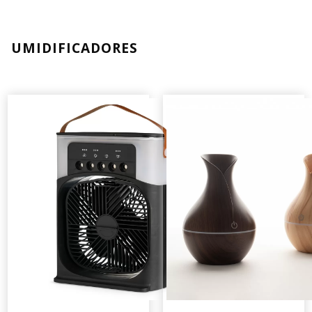
UMIDIFICADORES