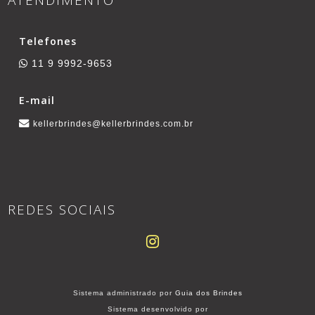
Telefones
11 9 9992-9653
E-mail
kellerbrindes@kellerbrindes.com.br
REDES SOCIAIS
Sistema administrado por
Guia dos Brindes
Sistema desenvolvido por