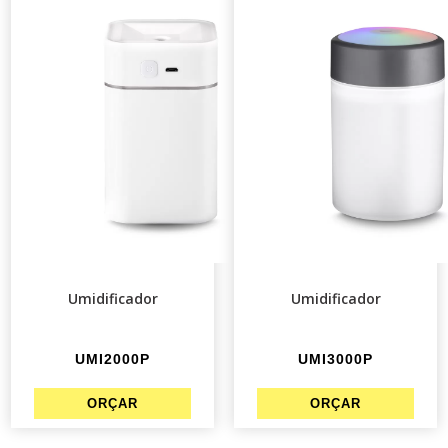
Umidificador
Umidificador
UMI2000P
UMI3000P