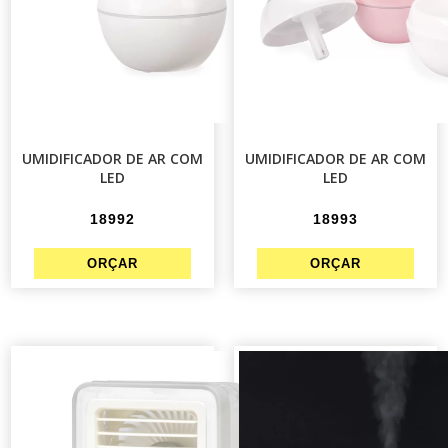
UMIDIFICADOR DE AR COM
UMIDIFICADOR DE AR COM
LED
LED
18992
18993