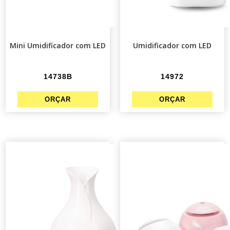
Mini Umidificador com LED
Umidificador com LED
14738B
14972