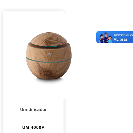
Umidificador
UMI4000P