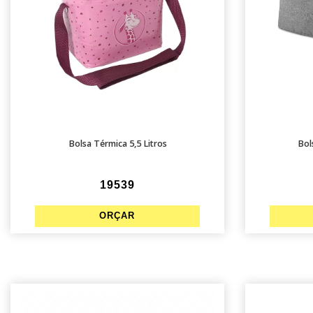
Bolsa Térmica 5,5 Litros
Bol
19539