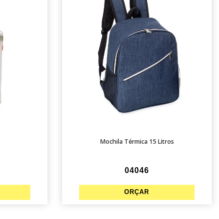
Mochila Térmica 15 Litros
04046