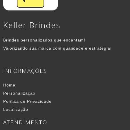
Keller Brindes
Brindes personalizados que encantam!
Valorizando sua marca com qualidade e estratégia!
INFORMAÇÕES
Home
Personalização
Política de Privacidade
Localização
ATENDIMENTO