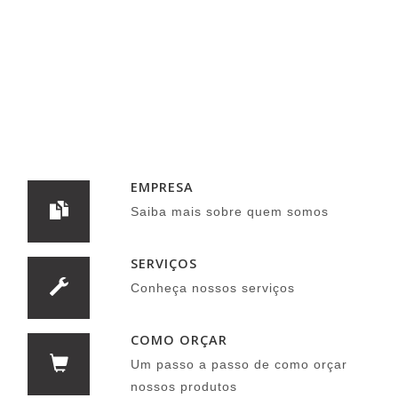
EMPRESA
Saiba mais sobre quem somos
SERVIÇOS
Conheça nossos serviços
COMO ORÇAR
Um passo a passo de como orçar
nossos produtos