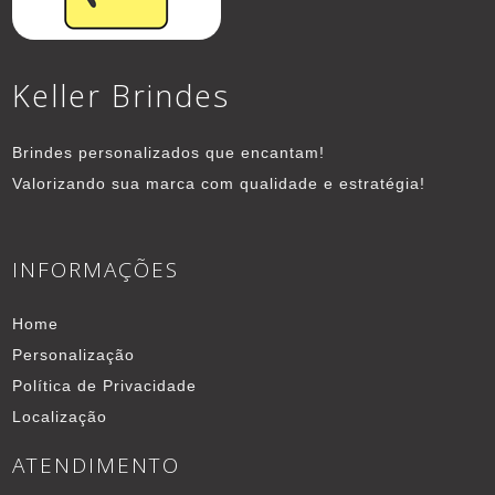
Keller Brindes
Brindes personalizados que encantam!
Valorizando sua marca com qualidade e estratégia!
INFORMAÇÕES
Home
Personalização
Política de Privacidade
Localização
ATENDIMENTO