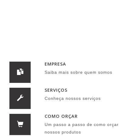
EMPRESA
Saiba mais sobre quem somos
SERVIÇOS
Conheça nossos serviços
COMO ORÇAR
Um passo a passo de como orçar
nossos produtos