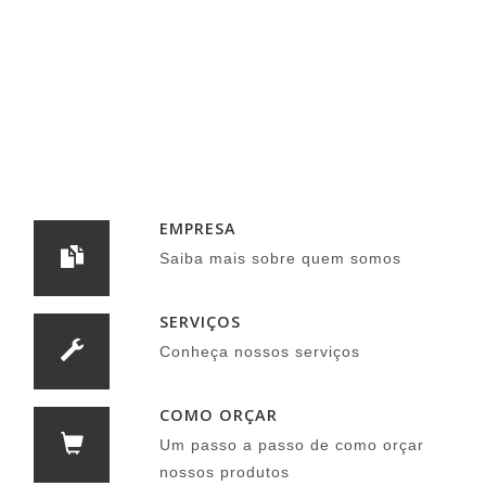
EMPRESA
Saiba mais sobre quem somos
SERVIÇOS
Conheça nossos serviços
COMO ORÇAR
Um passo a passo de como orçar
nossos produtos