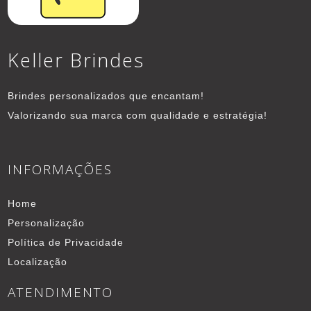
Keller Brindes
Brindes personalizados que encantam!
Valorizando sua marca com qualidade e estratégia!
INFORMAÇÕES
Home
Personalização
Política de Privacidade
Localização
ATENDIMENTO