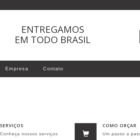
ENTREGAMOS
EM TODO BRASIL
Empresa
Contato
SERVIÇOS
COMO ORÇAR
Conheça nossos serviços
Um passo a pas