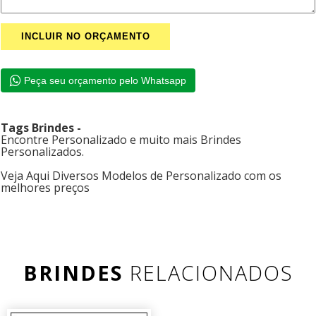
Peça seu orçamento pelo Whatsapp
Tags Brindes -
Encontre Personalizado e muito mais Brindes
Personalizados.
Veja Aqui Diversos Modelos de Personalizado com os
melhores preços
BRINDES
RELACIONADOS