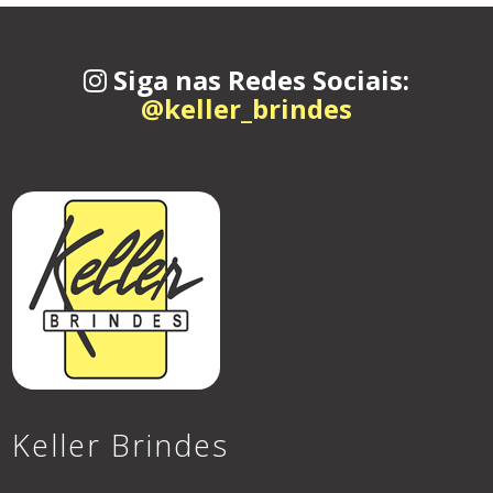
Siga nas Redes Sociais:
@keller_brindes
Keller Brindes