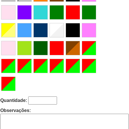
Quantidade:
Observações: