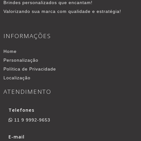
Brindes personalizados que encantam!
Valorizando sua marca com qualidade e estratégia!
INFORMAÇÕES
Home
Personalização
Política de Privacidade
Localização
ATENDIMENTO
Telefones
11 9 9992-9653
E-mail