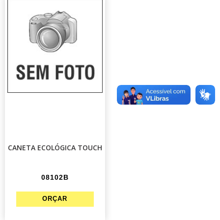
CANETA ECOLÓGICA TOUCH
08102B