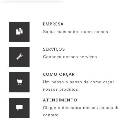
EMPRESA
Saiba mais sobre quem somos
SERVIÇOS
Conheça nossos serviços
COMO ORÇAR
Um passo a passo de como orçar
nossos produtos
ATENDIMENTO
Clique e descubra nossos canais de
contato