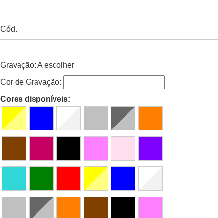
Cód.:
Gravação: A escolher
Cor de Gravação:
Cores disponíveis: